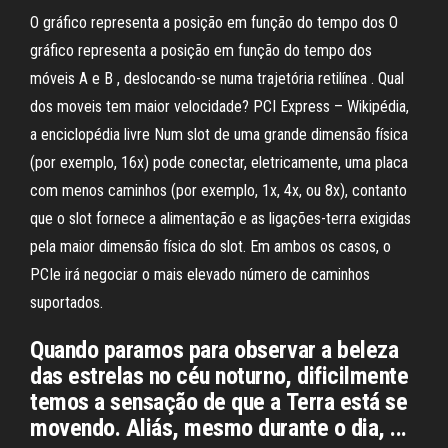
O gráfico representa a posição em função do tempo dos O
gráfico representa a posição em função do tempo dos
móveis A e B , deslocando-se numa trajetória retilínea . Qual
dos moveis tem maior velocidade? PCI Express – Wikipédia,
a enciclopédia livre Num slot de uma grande dimensão física
(por exemplo, 16x) pode conectar, eletricamente, uma placa
com menos caminhos (por exemplo, 1x, 4x, ou 8x), contanto
que o slot fornece a alimentação e as ligações-terra exigidas
pela maior dimensão física do slot. Em ambos os casos, o
PCIe irá negociar o mais elevado número de caminhos
suportados.
Quando paramos para observar a beleza
das estrelas no céu noturno, dificilmente
temos a sensação de que a Terra está se
movendo. Aliás, mesmo durante o dia, ...